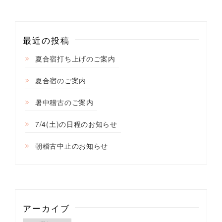
シ
ョ
ン
最近の投稿
夏合宿打ち上げのご案内
夏合宿のご案内
暑中稽古のご案内
7/4(土)の日程のお知らせ
朝稽古中止のお知らせ
アーカイブ