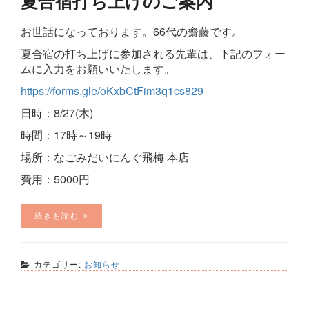
夏合宿打ち上げのご案内
お世話になっております。66代の齋藤です。
夏合宿の打ち上げに参加される先輩は、下記のフォー
ムに入力をお願いいたします。
https://forms.gle/oKxbCtFim3q1cs829
日時：8/27(木)
時間：17時～19時
場所：なごみだいにんぐ飛梅 本店
費用：5000円
続きを読む
カテゴリー:
お知らせ