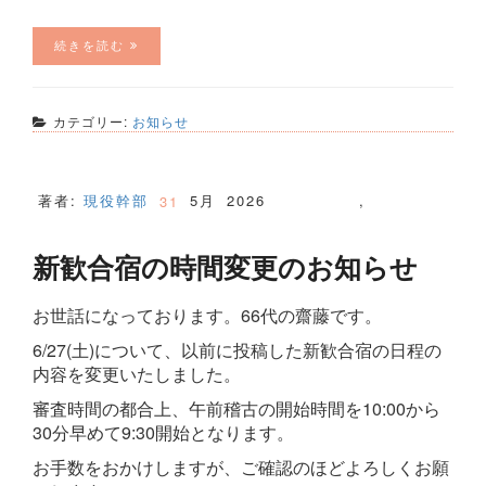
続きを読む
カテゴリー:
お知らせ
著者:
現役幹部
5月
2026
,
31
新歓合宿の時間変更のお知らせ
お世話になっております。66代の齋藤です。
6/27(土)について、以前に投稿した新歓合宿の日程の
内容を変更いたしました。
審査時間の都合上、午前稽古の開始時間を10:00から
30分早めて9:30開始となります。
お手数をおかけしますが、ご確認のほどよろしくお願