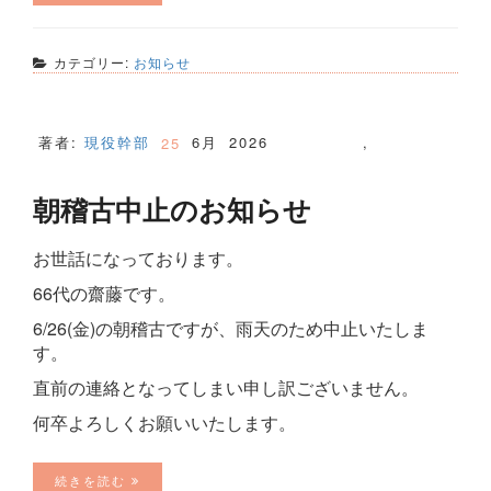
カテゴリー:
お知らせ
著者:
現役幹部
6月
2026
,
25
朝稽古中止のお知らせ
お世話になっております。
66代の齋藤です。
6/26(金)の朝稽古ですが、雨天のため中止いたしま
す。
直前の連絡となってしまい申し訳ございません。
何卒よろしくお願いいたします。
続きを読む