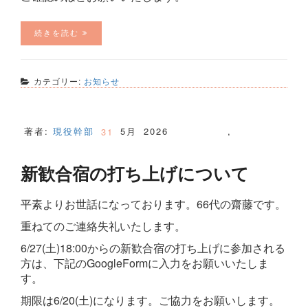
続きを読む
カテゴリー:
お知らせ
著者:
現役幹部
5月
2026
,
31
新歓合宿の打ち上げについて
平素よりお世話になっております。66代の齋藤です。
重ねてのご連絡失礼いたします。
6/27(土)18:00からの新歓合宿の打ち上げに参加される
方は、下記のGoogleFormに入力をお願いいたしま
す。
期限は6/20(土)になります。ご協力をお願いします。