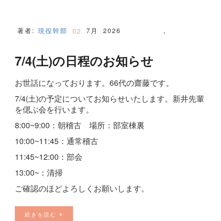
著者:
現役幹部
7月
2026
,
02
7/4(土)の日程のお知らせ
お世話になっております。66代の齋藤です。
7/4(土)の予定についてお知らせいたします。新井先輩
を偲ぶ会を行います。
8:00~9:00：朝稽古 場所：部室棟裏
10:00~11:45：通常稽古
11:45~12:00：部会
13:00~：清掃
ご確認のほどよろしくお願いします。
続きを読む