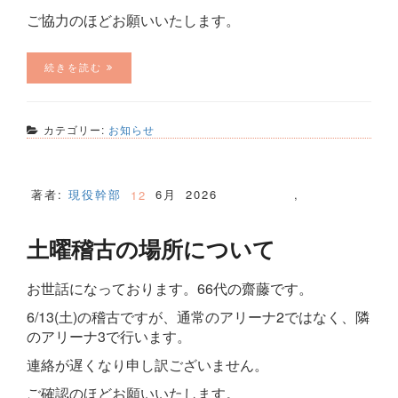
ご協力のほどお願いいたします。
続きを読む
カテゴリー:
お知らせ
著者:
現役幹部
6月
2026
,
12
土曜稽古の場所について
お世話になっております。66代の齋藤です。
6/13(土)の稽古ですが、通常のアリーナ2ではなく、隣
のアリーナ3で行います。
連絡が遅くなり申し訳ございません。
ご確認のほどお願いいたします。