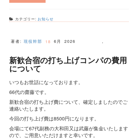
カテゴリー:
お知らせ
著者:
現役幹部
6月
2026
,
18
新歓合宿の打ち上げコンパの費用
について
いつもお世話になっております。
66代の齋藤です。
新歓合宿の打ち上げ費について、確定しましたのでご
連絡いたします。
今回の打ち上げ費は8500円になります。
会場にて67代副務の大和田又は武藤が集金いたします
ので、ご用意いただけますと幸いです。