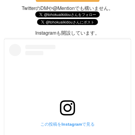
TwitterのDMや@Mentionでも構いません。
Instagramも開設しています。
この投稿をInstagramで見る