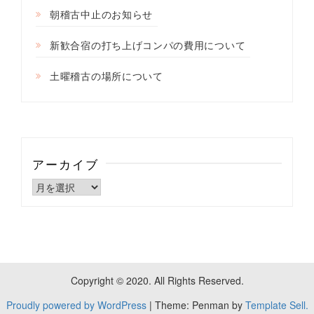
朝稽古中止のお知らせ
新歓合宿の打ち上げコンパの費用について
土曜稽古の場所について
アーカイブ
ア
ー
カ
イ
ブ
Copyright © 2020. All Rights Reserved.
Proudly powered by WordPress
|
Theme: Penman by
Template Sell.