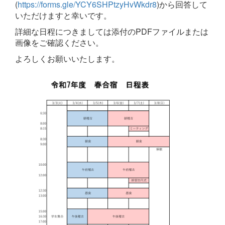
(
https://forms.gle/YCY6SHPtzyHvWkdr8
)から回答して
いただけますと幸いです。
詳細な日程につきましては添付のPDFファイルまたは
画像をご確認ください。
よろしくお願いいたします。