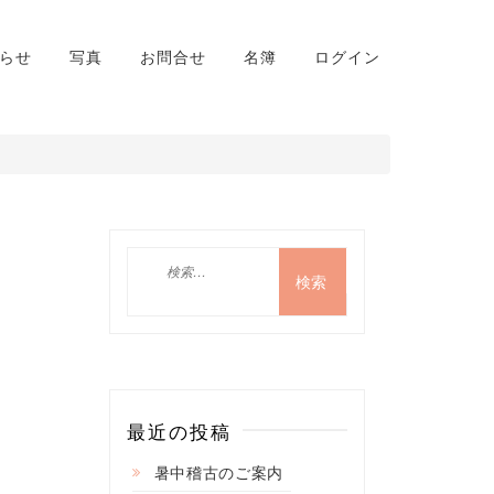
らせ
写真
お問合せ
名簿
ログイン
検
索:
最近の投稿
暑中稽古のご案内