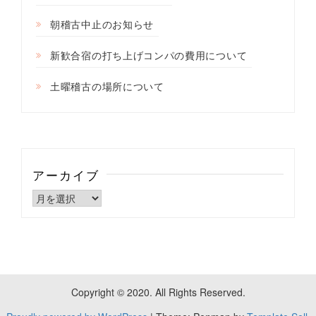
朝稽古中止のお知らせ
新歓合宿の打ち上げコンパの費用について
土曜稽古の場所について
アーカイブ
ア
ー
カ
イ
ブ
Copyright © 2020. All Rights Reserved.