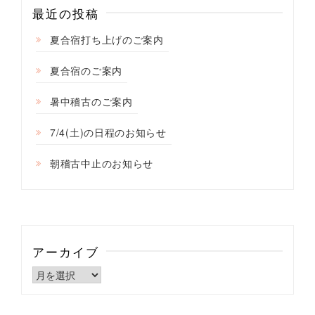
ン
最近の投稿
夏合宿打ち上げのご案内
夏合宿のご案内
暑中稽古のご案内
7/4(土)の日程のお知らせ
朝稽古中止のお知らせ
アーカイブ
ア
ー
カ
イ