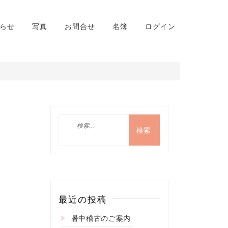
らせ
写真
お問合せ
名簿
ログイン
検
索:
最近の投稿
暑中稽古のご案内