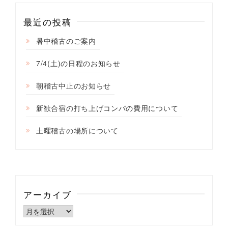
ン
最近の投稿
暑中稽古のご案内
7/4(土)の日程のお知らせ
朝稽古中止のお知らせ
新歓合宿の打ち上げコンパの費用について
土曜稽古の場所について
アーカイブ
ア
ー