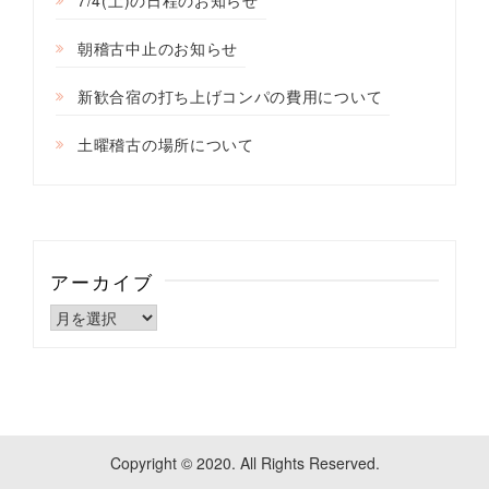
7/4(土)の日程のお知らせ
朝稽古中止のお知らせ
新歓合宿の打ち上げコンパの費用について
土曜稽古の場所について
アーカイブ
ア
ー
カ
イ
ブ
Copyright © 2020. All Rights Reserved.