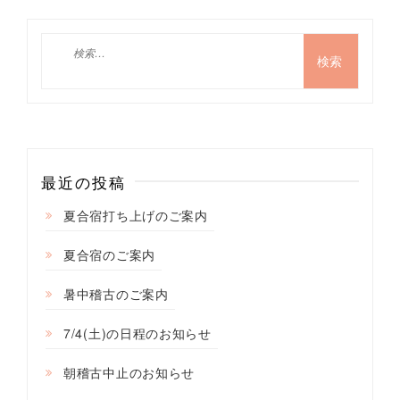
検
索:
最近の投稿
夏合宿打ち上げのご案内
夏合宿のご案内
暑中稽古のご案内
7/4(土)の日程のお知らせ
朝稽古中止のお知らせ